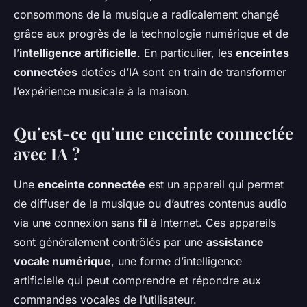
consommons de la musique a radicalement changé
grâce aux progrès de la technologie numérique et de
l’
intelligence artificielle
. En particulier, les
enceintes
connectées
dotées d’IA sont en train de transformer
l’expérience musicale à la maison.
Qu’est-ce qu’une enceinte connectée
avec IA ?
Une
enceinte connectée
est un appareil qui permet
de diffuser de la musique ou d’autres contenus audio
via une connexion sans
fil
à Internet. Ces appareils
sont généralement contrôlés par une
assistance
vocale numérique
, une forme d’intelligence
artificielle qui peut comprendre et répondre aux
commandes vocales de l’utilisateur.