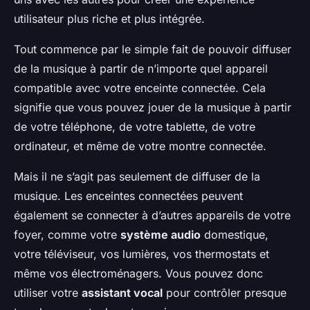
utilisateur plus riche et plus intégrée.
Tout commence par le simple fait de pouvoir diffuser
de la musique à partir de n’importe quel appareil
compatible avec votre enceinte connectée. Cela
signifie que vous pouvez jouer de la musique à partir
de votre téléphone, de votre tablette, de votre
ordinateur, et même de votre montre connectée.
Mais il ne s’agit pas seulement de diffuser de la
musique. Les enceintes connectées peuvent
également se connecter à d’autres appareils de votre
foyer, comme votre
système audio
domestique,
votre téléviseur, vos lumières, vos thermostats et
même vos électroménagers. Vous pouvez donc
utiliser votre
assistant vocal
pour contrôler presque