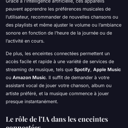
Grâce à l’intelligence artificielle, ces appareils
peuvent apprendre les préférences musicales de
l’utilisateur, recommander de nouvelles chansons ou
des playlists et même ajuster le volume ou l’ambiance
sonore en fonction de l’heure de la journée ou de
l’activité en cours.
De plus, les enceintes connectées permettent un
accès facile et rapide à une variété de services de
streaming de musique, tels que
Spotify
,
Apple Music
ou
Amazon Music
. Il suffit de demander à votre
assistant vocal de jouer votre chanson, album ou
artiste préféré, et la musique commence à jouer
presque instantanément.
Le rôle de l’IA dans les enceintes
connectées