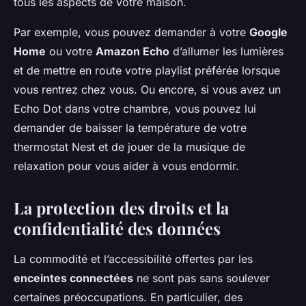
tous les aspects de votre maison.
Par exemple, vous pouvez demander à votre
Google
Home
ou votre
Amazon Echo
d’allumer les lumières
et de mettre en route votre playlist préférée lorsque
vous rentrez chez vous. Ou encore, si vous avez un
Echo Dot
dans votre chambre, vous pouvez lui
demander de baisser la température de votre
thermostat Nest et de jouer de la musique de
relaxation pour vous aider à vous endormir.
La protection des droits et la
confidentialité des données
La commodité et l’accessibilité offertes par les
enceintes connectées
ne sont pas sans soulever
certaines préoccupations. En particulier, des