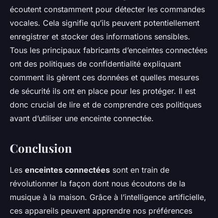
écoutent constamment pour détecter les commandes
vocales. Cela signifie qu’ils peuvent potentiellement
enregistrer et stocker des informations sensibles.
Tous les principaux fabricants d’enceintes connectées
ont des politiques de confidentialité expliquant
comment ils gèrent ces données et quelles mesures
de sécurité ils ont en place pour les protéger. Il est
donc crucial de lire et de comprendre ces politiques
avant d’utiliser une enceinte connectée.
Conclusion
Les
enceintes connectées
sont en train de
révolutionner la façon dont nous écoutons de la
musique à la maison. Grâce à l’intelligence artificielle,
ces appareils peuvent apprendre nos préférences