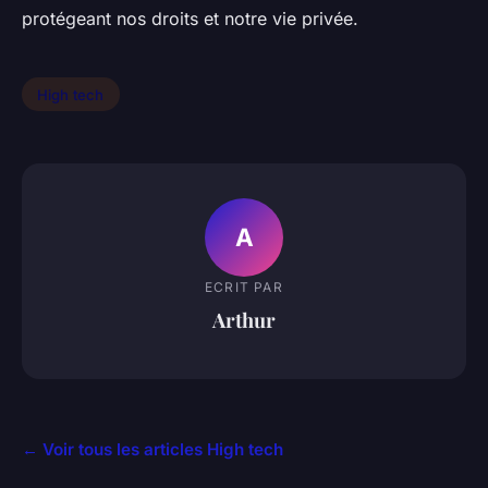
protégeant nos droits et notre vie privée.
High tech
A
ECRIT PAR
Arthur
← Voir tous les articles High tech