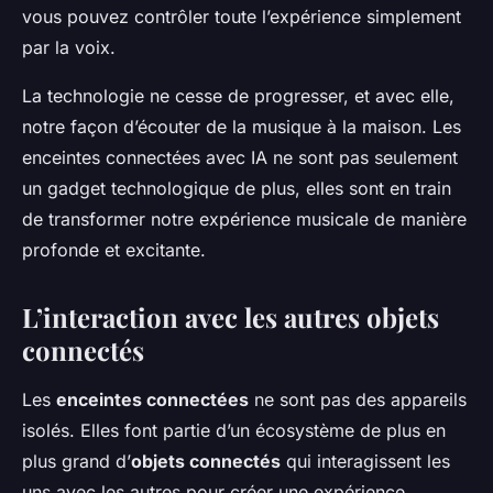
vous pouvez contrôler toute l’expérience simplement
par la voix.
La technologie ne cesse de progresser, et avec elle,
notre façon d’écouter de la musique à la maison. Les
enceintes connectées avec IA ne sont pas seulement
un gadget technologique de plus, elles sont en train
de transformer notre expérience musicale de manière
profonde et excitante.
L’interaction avec les autres objets
connectés
Les
enceintes connectées
ne sont pas des appareils
isolés. Elles font partie d’un écosystème de plus en
plus grand d’
objets connectés
qui interagissent les
uns avec les autres pour créer une expérience