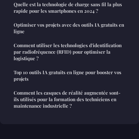
Quelle est la technologie de charge sans fil la plus
rapide pour les smartphones en 2024 ?
Optimiser vos projets avec des outils IA gratuits en
ligne
Comment utiliser les technologies d'identification
par radiofréquence (RFID) pour optimiser la
logistique ?
Top 10 outils IA gratuits en ligne pour booster vos
projets
Comment les casques de réalité augmentée sont-
ils utilisés pour la formation des techniciens en
maintenance industrielle ?