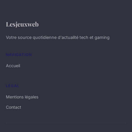
Lesjeuxweb
Votre source quotidienne d'actualité tech et gaming
NAVIGATION
Accueil
LÉGAL
Mentions légales
Contact