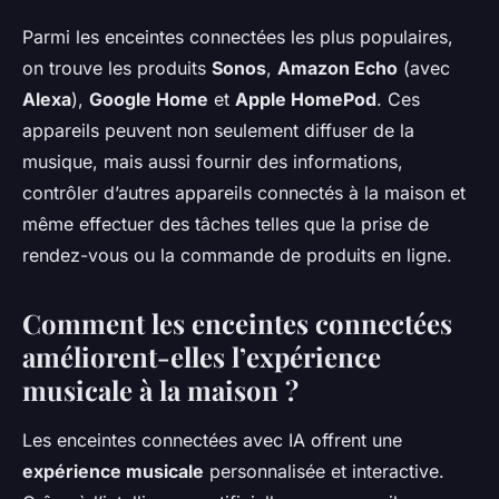
Parmi les enceintes connectées les plus populaires,
on trouve les produits
Sonos
,
Amazon Echo
(avec
Alexa
),
Google Home
et
Apple HomePod
. Ces
appareils peuvent non seulement diffuser de la
musique, mais aussi fournir des informations,
contrôler d’autres appareils connectés à la maison et
même effectuer des tâches telles que la prise de
rendez-vous ou la commande de produits en ligne.
Comment les enceintes connectées
améliorent-elles l’expérience
musicale à la maison ?
Les enceintes connectées avec IA offrent une
expérience musicale
personnalisée et interactive.