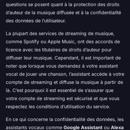
questions se posent quant à la protection des droits
d’auteur de la musique diffusée et à la confidentialité
des données de l’utilisateur.
La plupart des services de streaming de musique,
comme Spotify ou Apple Music, ont des accords de
licence avec les titulaires de droits d’auteur pour
diffuser leur musique. Cependant, il est important de
noter que lorsque vous demandez à votre assistant
vocal de jouer une chanson, l’assistant accède à votre
compte de streaming et diffuse la musique à partir de
là. C’est pourquoi il est essentiel de s’assurer que
votre compte de streaming est sécurisé et que vous
respectez les conditions d’utilisation du service.
En ce qui concerne la confidentialité des données, les
assistants vocaux comme
Google Assistant
ou
Alexa