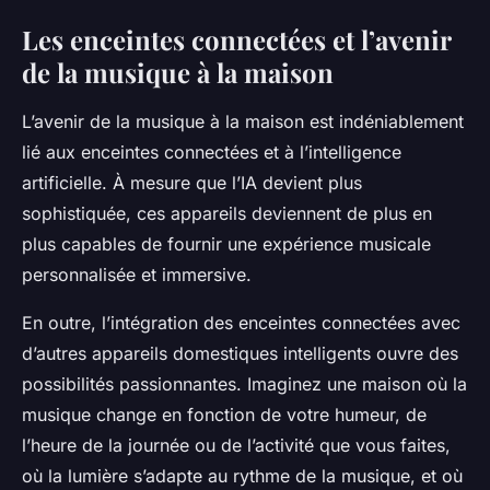
Les enceintes connectées et l’avenir
de la musique à la maison
L’avenir de la musique à la maison est indéniablement
lié aux enceintes connectées et à l’intelligence
artificielle. À mesure que l’IA devient plus
sophistiquée, ces appareils deviennent de plus en
plus capables de fournir une expérience musicale
personnalisée et immersive.
En outre, l’intégration des enceintes connectées avec
d’autres appareils domestiques intelligents ouvre des
possibilités passionnantes. Imaginez une maison où la
musique change en fonction de votre humeur, de
l’heure de la journée ou de l’activité que vous faites,
où la lumière s’adapte au rythme de la musique, et où