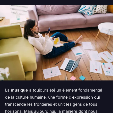
La
musique
a toujours été un élément fondamental
de la culture humaine, une forme d’expression qui
transcende les frontières et unit les gens de tous
horizons. Mais aujourd’hui, la manière dont nous