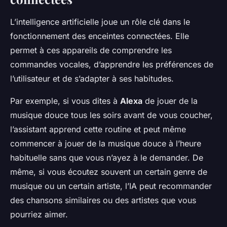
L’intelligence artificielle joue un rôle clé dans le
fonctionnement des enceintes connectées. Elle
permet à ces appareils de comprendre les
commandes vocales, d’apprendre les préférences de
l’utilisateur et de s’adapter à ses habitudes.
Par exemple, si vous dites à
Alexa
de jouer de la
musique douce tous les soirs avant de vous coucher,
l’assistant apprend cette routine et peut même
commencer à jouer de la musique douce à l’heure
habituelle sans que vous n’ayez à le demander. De
même, si vous écoutez souvent un certain genre de
musique ou un certain artiste, l’IA peut recommander
des chansons similaires ou des artistes que vous
pourriez aimer.