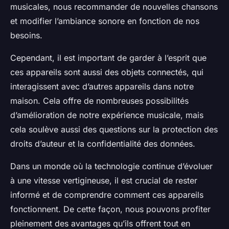
musicales, nous recommander de nouvelles chansons
et modifier l’ambiance sonore en fonction de nos
besoins.
Cependant, il est important de garder à l’esprit que
ces appareils sont aussi des objets connectés, qui
interagissent avec d’autres appareils dans notre
maison. Cela offre de nombreuses possibilités
d’amélioration de notre expérience musicale, mais
cela soulève aussi des questions sur la protection des
droits d’auteur et la confidentialité des données.
Dans un monde où la technologie continue d’évoluer
à une vitesse vertigineuse, il est crucial de rester
informé et de comprendre comment ces appareils
fonctionnent. De cette façon, nous pouvons profiter
pleinement des avantages qu’ils offrent tout en