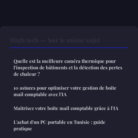
High tech — Sur le même sujet
Quelle est la meilleure caméra thermique pour
l'inspection de bâtiments et la détection des pertes
de chaleur ?
10 astuces pour optimiser votre gestion de boîte
mail comptable avec l'IA
Maîtrisez votre boîte mail comptable grâce à l'IA
L'achat d'un PC portable en Tunisie : guide
pratique