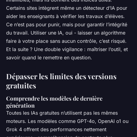
Certains sites intègrent même un détecteur d’IA pour
aider les enseignants à vérifier les travaux d’élèves.
Ce n’est pas pour punir, mais pour garantir l’intégrité
du travail. Utiliser une IA, oui - laisser un algorithme
faire à votre place sans aucun contrôle, c’est risqué.
Et la suite ? Une double vigilance : maîtriser l’outil, et
savoir quand le remettre en question.
Dépasser les limites des versions
gratuites
Comprendre les modèles de dernière
génération
Toutes les IAs gratuites n’utilisent pas les mêmes
moteurs. Les modèles comme GPT-4o, OpenAI o1 ou
Grok 4 offrent des performances nettement