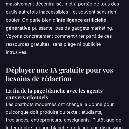
massivement décentralisé, met à portée de tous des
outils autrefois inaccessibles - et souvent sans rien
coûter. On parle bien d’
intelligence artificielle
générative
puissante, pas de gadgets marketing.
Voyons concrètement comment tirer parti de ces
ressources gratuites, sans piège ni publicité
intrusives.
Déployer une IA gratuite pour vos
besoins de rédaction
La fin de la page blanche avec les agents
conversationnels
Les chatbots modernes ont changé la donne pour
quiconque doit produire du texte : étudiants,
freelances, entrepreneurs, enseignants. Plutôt que de
lutter contre la page blanche, on lance une discussion