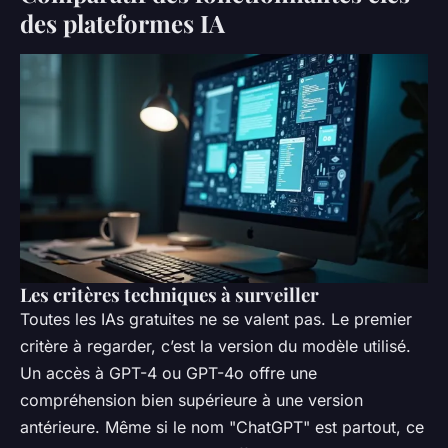
des plateformes IA
Les critères techniques à surveiller
Toutes les IAs gratuites ne se valent pas. Le premier
critère à regarder, c’est la version du modèle utilisé.
Un accès à GPT-4 ou GPT-4o offre une
compréhension bien supérieure à une version
antérieure. Même si le nom "ChatGPT" est partout, ce