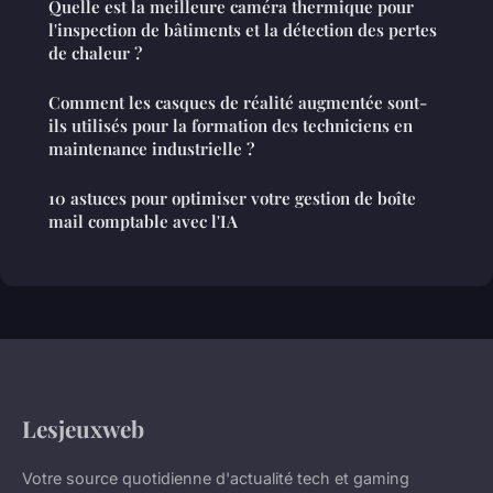
Quelle est la meilleure caméra thermique pour
l'inspection de bâtiments et la détection des pertes
de chaleur ?
Comment les casques de réalité augmentée sont-
ils utilisés pour la formation des techniciens en
maintenance industrielle ?
10 astuces pour optimiser votre gestion de boîte
mail comptable avec l'IA
Lesjeuxweb
Votre source quotidienne d'actualité tech et gaming