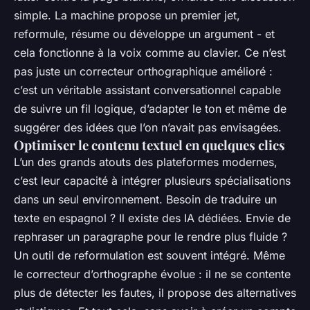
simple. La machine propose un premier jet,
reformule, résume ou développe un argument - et
cela fonctionne à la voix comme au clavier. Ce n’est
pas juste un correcteur orthographique amélioré :
c’est un véritable assistant conversationnel capable
de suivre un fil logique, d’adapter le ton et même de
suggérer des idées que l’on n’avait pas envisagées.
Optimiser le contenu textuel en quelques clics
L’un des grands atouts des plateformes modernes,
c’est leur capacité à intégrer plusieurs spécialisations
dans un seul environnement. Besoin de traduire un
texte en espagnol ? Il existe des IA dédiées. Envie de
rephraser un paragraphe pour le rendre plus fluide ?
Un outil de reformulation est souvent intégré. Même
le correcteur d’orthographe évolue : il ne se contente
plus de détecter les fautes, il propose des alternatives