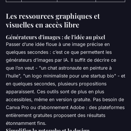
Les ressources graphiques et
visuelles en accès libre
Générateurs d'images : de l'idée au pixel
Passer d’une idée floue à une image précise en
quelques secondes : c’est ce que permettent les
générateurs d’images par IA. Il suffit de décrire ce
que l’on veut - "un chat astronaute en peinture à
l’huile", "un logo minimaliste pour une startup bio" - et
en quelques secondes, plusieurs propositions
apparaissent. Ces outils sont de plus en plus
accessibles, même en version gratuite. Pas besoin de
Canva Pro ou d’abonnement Adobe : des plateformes
entièrement gratuites proposent des résultats
étonnamment fins.
Simplifier la retouche et le design