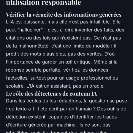
utilisation responsable
Vérifier la véracité des informations générées
L’IA est puissante, mais elle n’est pas infaillible. Elle
peut "halluciner" - c’est-à-dire inventer des faits, des
citations ou des lois qui n’existent pas. Ce n’est pas
de la malhonnêteté, c’est une limite du modèle : il
prédit des mots plausibles, pas des vérités. D’où
l’importance de garder un œil critique. Même si la
réponse semble parfaite, vérifiez les données
factuelles, surtout pour un usage professionnel ou
scolaire. L’IA est un assistant, pas un oracle.
Le rôle des détecteurs de contenu IA
Dans les écoles ou les rédactions, la question se pose
: ce texte a-t-il été écrit par un humain ? Des outils de
détection existent, capables d’identifier les traces
d’écriture générée par machine. Ils ne sont pas
infaillibles, mais ils donnent des indices utiles.