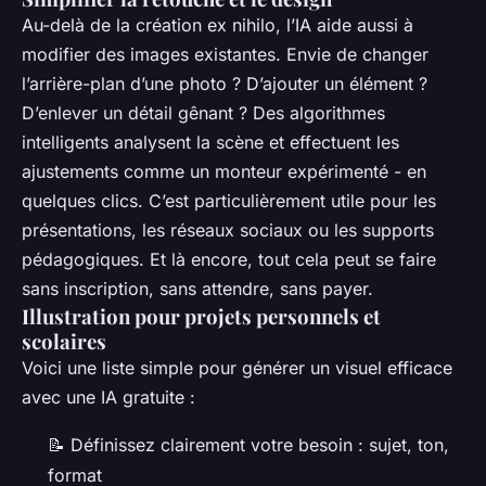
Au-delà de la création ex nihilo, l’IA aide aussi à
modifier des images existantes. Envie de changer
l’arrière-plan d’une photo ? D’ajouter un élément ?
D’enlever un détail gênant ? Des algorithmes
intelligents analysent la scène et effectuent les
ajustements comme un monteur expérimenté - en
quelques clics. C’est particulièrement utile pour les
présentations, les réseaux sociaux ou les supports
pédagogiques. Et là encore, tout cela peut se faire
sans inscription, sans attendre, sans payer.
Illustration pour projets personnels et
scolaires
Voici une liste simple pour générer un visuel efficace
avec une IA gratuite :
📝 Définissez clairement votre besoin : sujet, ton,
format