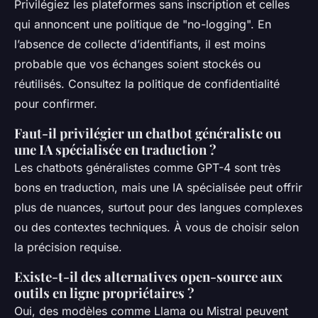
Privilégiez les plateformes sans inscription et celles
qui annoncent une politique de "no-logging". En
l’absence de collecte d’identifiants, il est moins
probable que vos échanges soient stockés ou
réutilisés. Consultez la politique de confidentialité
pour confirmer.
Faut-il privilégier un chatbot généraliste ou
une IA spécialisée en traduction ?
Les chatbots généralistes comme GPT-4 sont très
bons en traduction, mais une IA spécialisée peut offrir
plus de nuances, surtout pour des langues complexes
ou des contextes techniques. À vous de choisir selon
la précision requise.
Existe-t-il des alternatives open-source aux
outils en ligne propriétaires ?
Oui, des modèles comme Llama ou Mistral peuvent