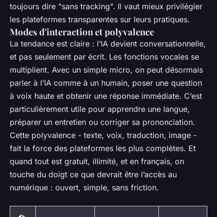
toujours dire "sans tracking". Il vaut mieux privilégier
les plateformes transparentes sur leurs pratiques.
Modes d'interaction et polyvalence
La tendance est claire : l’IA devient conversationnelle,
et pas seulement par écrit. Les fonctions vocales se
multiplient. Avec un simple micro, on peut désormais
parler à l’IA comme à un humain, poser une question
à voix haute et obtenir une réponse immédiate. C’est
particulièrement utile pour apprendre une langue,
préparer un entretien ou corriger sa prononciation.
Cette polyvalence - texte, voix, traduction, image -
fait la force des plateformes les plus complètes. Et
quand tout est gratuit, illimité, et en français, on
touche du doigt ce que devrait être l’accès au
numérique : ouvert, simple, sans friction.