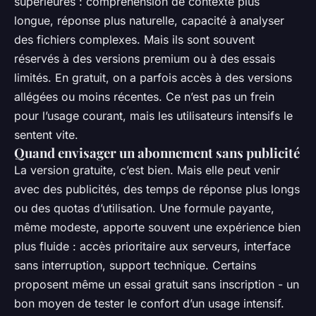
supérieures : compréhension de contexte plus
longue, réponse plus naturelle, capacité à analyser
des fichiers complexes. Mais ils sont souvent
réservés à des versions premium ou à des essais
limités. En gratuit, on a parfois accès à des versions
allégées ou moins récentes. Ce n’est pas un frein
pour l’usage courant, mais les utilisateurs intensifs le
sentent vite.
Quand envisager un abonnement sans publicité
La version gratuite, c’est bien. Mais elle peut venir
avec des publicités, des temps de réponse plus longs
ou des quotas d’utilisation. Une formule payante,
même modeste, apporte souvent une expérience bien
plus fluide : accès prioritaire aux serveurs, interface
sans interruption, support technique. Certains
proposent même un essai gratuit sans inscription - un
bon moyen de tester le confort d’un usage intensif.