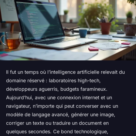
Il fut un temps où l’intelligence artificielle relevait du
domaine réservé : laboratoires high-tech,
développeurs aguerris, budgets faramineux.
Aujourd’hui, avec une connexion internet et un
navigateur, n’importe qui peut converser avec un
modèle de langage avancé, générer une image,
corriger un texte ou traduire un document en
quelques secondes. Ce bond technologique,