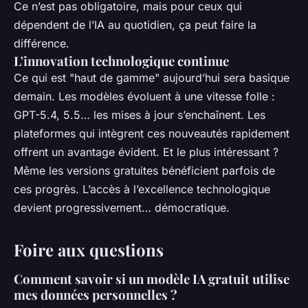
Ce n’est pas obligatoire, mais pour ceux qui
dépendent de l’IA au quotidien, ça peut faire la
différence.
L'innovation technologique continue
Ce qui est "haut de gamme" aujourd’hui sera basique
demain. Les modèles évoluent à une vitesse folle :
GPT-5.4, 5.5… les mises à jour s’enchaînent. Les
plateformes qui intègrent ces nouveautés rapidement
offrent un avantage évident. Et le plus intéressant ?
Même les versions gratuites bénéficient parfois de
ces progrès. L’accès à l’excellence technologique
devient progressivement… démocratique.
Foire aux questions
Comment savoir si un modèle IA gratuit utilise
mes données personnelles ?