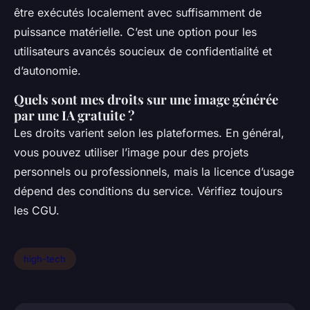
être exécutés localement avec suffisamment de
puissance matérielle. C’est une option pour les
utilisateurs avancés soucieux de confidentialité et
d’autonomie.
Quels sont mes droits sur une image générée
par une IA gratuite ?
Les droits varient selon les plateformes. En général,
vous pouvez utiliser l’image pour des projets
personnels ou professionnels, mais la licence d’usage
dépend des conditions du service. Vérifiez toujours
les CGU.
high-tech