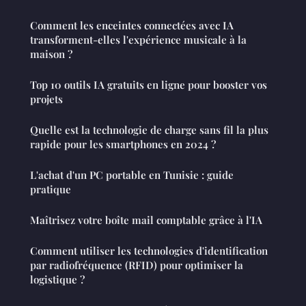
Comment les enceintes connectées avec IA
transforment-elles l'expérience musicale à la
maison ?
Top 10 outils IA gratuits en ligne pour booster vos
projets
Quelle est la technologie de charge sans fil la plus
rapide pour les smartphones en 2024 ?
L'achat d'un PC portable en Tunisie : guide
pratique
Maîtrisez votre boîte mail comptable grâce à l'IA
Comment utiliser les technologies d'identification
par radiofréquence (RFID) pour optimiser la
logistique ?