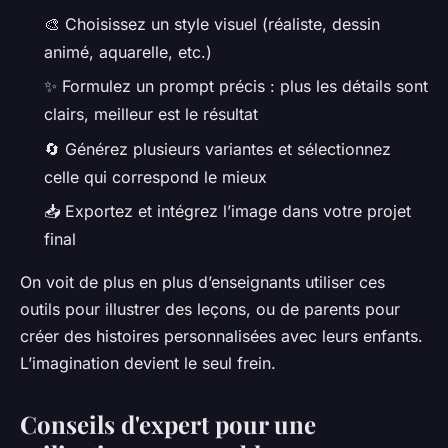
🎨 Choisissez un style visuel (réaliste, dessin
animé, aquarelle, etc.)
✨ Formulez un prompt précis : plus les détails sont
clairs, meilleur est le résultat
🔄 Générez plusieurs variantes et sélectionnez
celle qui correspond le mieux
📥 Exportez et intégrez l’image dans votre projet
final
On voit de plus en plus d’enseignants utiliser ces
outils pour illustrer des leçons, ou de parents pour
créer des histoires personnalisées avec leurs enfants.
L’imagination devient le seul frein.
Conseils d'expert pour une