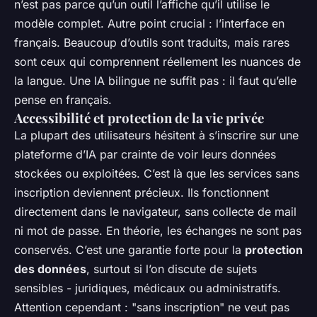
n’est pas parce qu’un outil l’affiche qu’il utilise le
modèle complet. Autre point crucial : l’interface en
français. Beaucoup d’outils sont traduits, mais rares
sont ceux qui comprennent réellement les nuances de
la langue. Une IA bilingue ne suffit pas : il faut qu’elle
pense en français.
Accessibilité et protection de la vie privée
La plupart des utilisateurs hésitent à s’inscrire sur une
plateforme d’IA par crainte de voir leurs données
stockées ou exploitées. C’est là que les services sans
inscription deviennent précieux. Ils fonctionnent
directement dans le navigateur, sans collecte de mail
ni mot de passe. En théorie, les échanges ne sont pas
conservés. C’est une garantie forte pour la
protection
des données
, surtout si l’on discute de sujets
sensibles - juridiques, médicaux ou administratifs.
Attention cependant : "sans inscription" ne veut pas