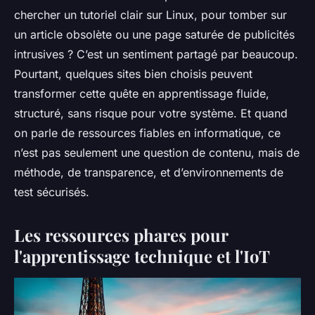
chercher un tutoriel clair sur Linux, pour tomber sur
un article obsolète ou une page saturée de publicités
intrusives ? C’est un sentiment partagé par beaucoup.
Pourtant, quelques sites bien choisis peuvent
transformer cette quête en apprentissage fluide,
structuré, sans risque pour votre système. Et quand
on parle de ressources fiables en informatique, ce
n’est pas seulement une question de contenu, mais de
méthode, de transparence, et d’environnements de
test sécurisés.
Les ressources phares pour
l'apprentissage technique et l'IoT