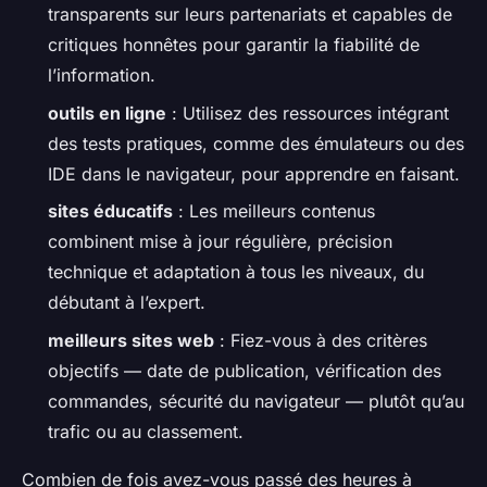
transparents sur leurs partenariats et capables de
critiques honnêtes pour garantir la fiabilité de
l’information.
outils en ligne
: Utilisez des ressources intégrant
des tests pratiques, comme des émulateurs ou des
IDE dans le navigateur, pour apprendre en faisant.
sites éducatifs
: Les meilleurs contenus
combinent mise à jour régulière, précision
technique et adaptation à tous les niveaux, du
débutant à l’expert.
meilleurs sites web
: Fiez-vous à des critères
objectifs — date de publication, vérification des
commandes, sécurité du navigateur — plutôt qu’au
trafic ou au classement.
Combien de fois avez-vous passé des heures à