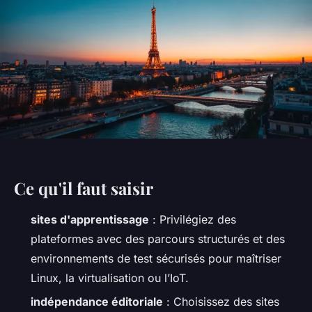
Ce qu'il faut saisir
sites d'apprentissage
: Privilégiez des
plateformes avec des parcours structurés et des
environnements de test sécurisés pour maîtriser
Linux, la virtualisation ou l’IoT.
indépendance éditoriale
: Choisissez des sites