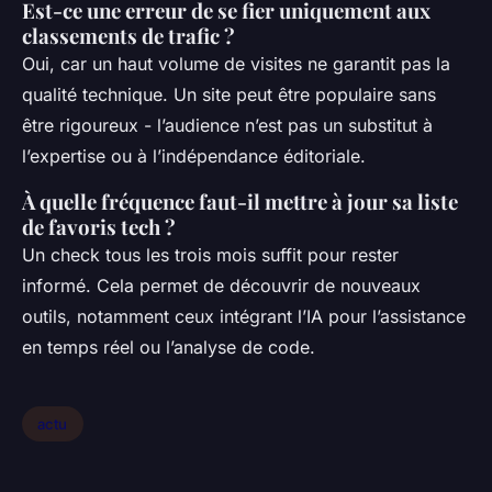
Est-ce une erreur de se fier uniquement aux
classements de trafic ?
Oui, car un haut volume de visites ne garantit pas la
qualité technique. Un site peut être populaire sans
être rigoureux - l’audience n’est pas un substitut à
l’expertise ou à l’indépendance éditoriale.
À quelle fréquence faut-il mettre à jour sa liste
de favoris tech ?
Un check tous les trois mois suffit pour rester
informé. Cela permet de découvrir de nouveaux
outils, notamment ceux intégrant l’IA pour l’assistance
en temps réel ou l’analyse de code.
actu