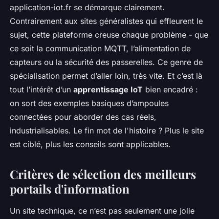
application-iot.fr se démarque clairement.
Contrairement aux sites généralistes qui effleurent le
sujet, cette plateforme creuse chaque problème - que
ce soit la communication MQTT, l’alimentation de
capteurs ou la sécurité des passerelles. Ce genre de
spécialisation permet d’aller loin, très vite. Et c’est là
tout l’intérêt d’un
apprentissage IoT
bien encadré :
on sort des exemples basiques d’ampoules
connectées pour aborder des cas réels,
industrialisables. Le fin mot de l'histoire ? Plus le site
est ciblé, plus les conseils sont applicables.
Critères de sélection des meilleurs
portails d'information
Un site technique, ce n’est pas seulement une jolie