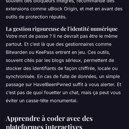
souvent des bloqueurs intégrés, recommande des
extensions comme uBlock Origin, et met en avant des
outils de protection réputés.
La gestion rigoureuse de l'identité numérique
Votre mot de passe ? Il ne devrait pas être le même
partout. Et c’est là que des gestionnaires comme
Bitwarden ou KeePass entrent en jeu. Ces outils,
souvent cités par les blogs sérieux, permettent de
stocker des identifiants de façon chiffrée, locale ou
synchronisée. En cas de fuite de données, un simple
passage sur HaveIBeenPwned suffit à vous alerter. Et
c’est pas de quoi fouetter un chat, mais ça peut vous
éviter un casse-tête monumental.
Apprendre à coder avec des
plateformes interactives