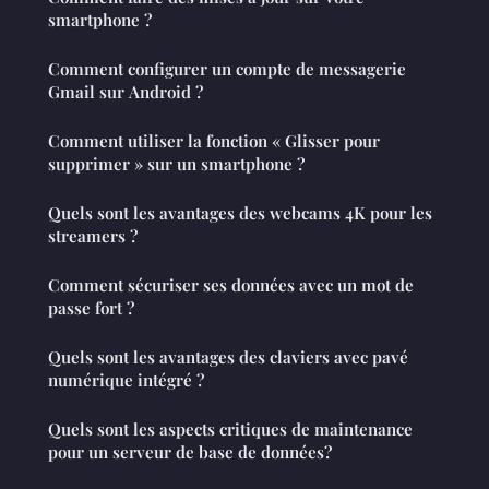
smartphone ?
Comment configurer un compte de messagerie
Gmail sur Android ?
Comment utiliser la fonction « Glisser pour
supprimer » sur un smartphone ?
Quels sont les avantages des webcams 4K pour les
streamers ?
Comment sécuriser ses données avec un mot de
passe fort ?
Quels sont les avantages des claviers avec pavé
numérique intégré ?
Quels sont les aspects critiques de maintenance
pour un serveur de base de données?