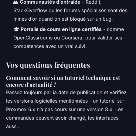
👥
Communautés d’entraide
- Reddit,
StackOverflow ou les forums spécialisés sont des
mines d’or quand on est bloqué sur un bug.
🎓
Portails de cours en ligne certifiés
- comme
OpenClassrooms ou Coursera, pour valider ses
compétences avec un vrai suivi.
Vos questions fréquentes
Comment savoir si un tutoriel technique est
encore d'actualité ?
Passez toujours par la date de publication et vérifiez
les versions logicielles mentionnées - un tutoriel sur
Proxmox 6.x n’a pas cours sur une version 8.x. Les
commandes peuvent avoir changé, les interfaces
aussi.