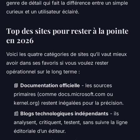
genre de détail qui fait la différence entre un simple
curieux et un utilisateur éclairé.
Top des sites pour rester à la pointe
en 2026
Voici les quatre catégories de sites qu’il vaut mieux
avoir dans ses favoris si vous voulez rester
opérationnel sur le long terme :
📘
Documentation officielle
- les sources
primaires (comme docs.microsoft.com ou
kernel.org) restent inégalées pour la précision.
📰
Blogs technologiques indépendants
- ils
analysent, critiquent, testent, sans suivre la ligne
éditoriale d’un éditeur.