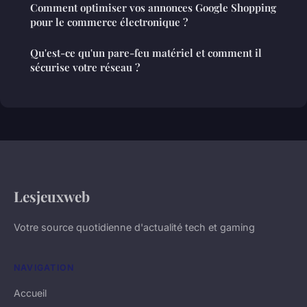
Comment optimiser vos annonces Google Shopping
pour le commerce électronique ?
Qu'est-ce qu'un pare-feu matériel et comment il
sécurise votre réseau ?
Lesjeuxweb
Votre source quotidienne d'actualité tech et gaming
NAVIGATION
Accueil