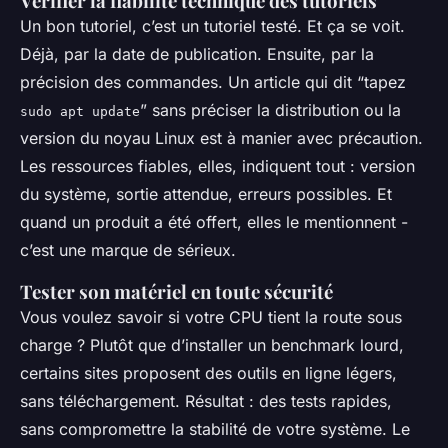
Vérifier la fiabilité technique des tutoriels
Un bon tutoriel, c’est un tutoriel testé. Et ça se voit.
Déjà, par la date de publication. Ensuite, par la
précision des commandes. Un article qui dit “tapez
” sans préciser la distribution ou la
sudo apt update
version du noyau Linux est à manier avec précaution.
Les ressources fiables, elles, indiquent tout : version
du système, sortie attendue, erreurs possibles. Et
quand un produit a été offert, elles le mentionnent -
c’est une marque de sérieux.
Tester son matériel en toute sécurité
Vous voulez savoir si votre CPU tient la route sous
charge ? Plutôt que d’installer un benchmark lourd,
certains sites proposent des outils en ligne légers,
sans téléchargement. Résultat : des tests rapides,
sans compromettre la stabilité de votre système. Le