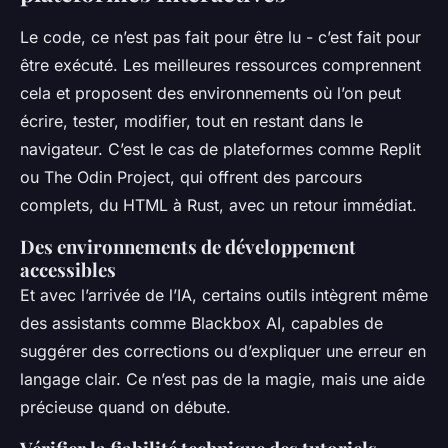
Le code, ce n’est pas fait pour être lu - c’est fait pour
être exécuté. Les meilleures ressources comprennent
cela et proposent des environnements où l’on peut
écrire, tester, modifier, tout en restant dans le
navigateur. C’est le cas de plateformes comme Replit
ou The Odin Project, qui offrent des parcours
complets, du HTML à Rust, avec un retour immédiat.
Des environnements de développement
accessibles
Et avec l’arrivée de l’IA, certains outils intègrent même
des assistants comme Blackbox AI, capables de
suggérer des corrections ou d’expliquer une erreur en
langage clair. Ce n’est pas de la magie, mais une aide
précieuse quand on débute.