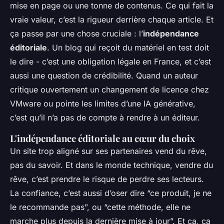
mise en page ou une tonne de contenus. Ce qui fait la
vraie valeur, c’est la rigueur derrière chaque article. Et
ça passe par une chose cruciale : l’
indépendance
éditoriale
. Un blog qui reçoit du matériel en test doit
le dire - c’est une obligation légale en France, et c’est
aussi une question de crédibilité. Quand un auteur
critique ouvertement un changement de licence chez
VMware ou pointe les limites d’une IA générative,
c’est qu’il n’a pas de compte à rendre à un éditeur.
L'indépendance éditoriale au cœur du choix
Un site trop aligné sur ses partenaires vend du rêve,
pas du savoir. Et dans le monde technique, vendre du
rêve, c’est prendre le risque de perdre ses lecteurs.
La confiance, c’est aussi d’oser dire “ce produit, je ne
le recommande pas”, ou “cette méthode, elle ne
marche plus depuis la dernière mise à jour”. Et ça, ça