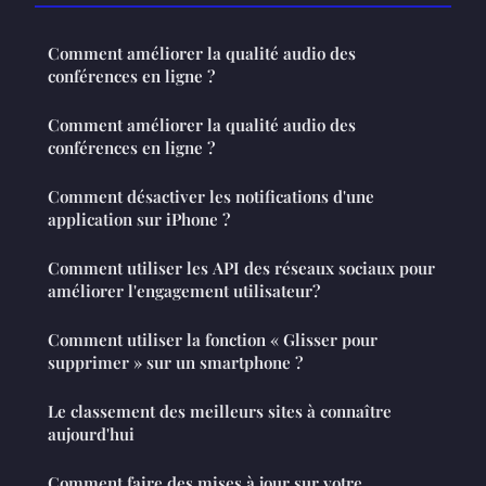
Comment améliorer la qualité audio des
conférences en ligne ?
Comment améliorer la qualité audio des
conférences en ligne ?
Comment désactiver les notifications d'une
application sur iPhone ?
Comment utiliser les API des réseaux sociaux pour
améliorer l'engagement utilisateur?
Comment utiliser la fonction « Glisser pour
supprimer » sur un smartphone ?
Le classement des meilleurs sites à connaître
aujourd'hui
Comment faire des mises à jour sur votre