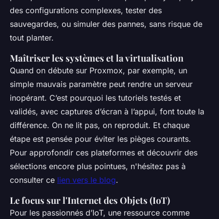
des configurations complexes, tester des
sauvegardes, ou simuler des pannes, sans risque de
tout planter.
Maîtriser les systèmes et la virtualisation
Quand on débute sur Proxmox, par exemple, un
simple mauvais paramètre peut rendre un serveur
inopérant. C’est pourquoi les tutoriels testés et
validés, avec captures d’écran à l’appui, font toute la
différence. On ne lit pas, on reproduit. Et chaque
étape est pensée pour éviter les pièges courants.
Pour approfondir ces plateformes et découvrir des
sélections encore plus pointues, n'hésitez pas à
consulter ce
lien vers le blog
.
Le focus sur l'Internet des Objets (IoT)
Pour les passionnés d’IoT, une ressource comme