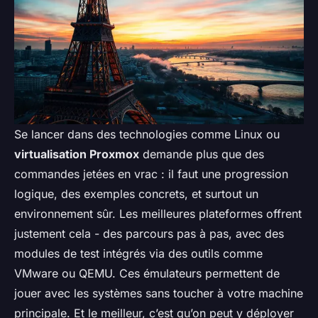
Se lancer dans des technologies comme Linux ou
virtualisation Proxmox
demande plus que des
commandes jetées en vrac : il faut une progression
logique, des exemples concrets, et surtout un
environnement sûr. Les meilleures plateformes offrent
justement cela - des parcours pas à pas, avec des
modules de test intégrés via des outils comme
VMware ou QEMU. Ces émulateurs permettent de
jouer avec les systèmes sans toucher à votre machine
principale. Et le meilleur, c’est qu’on peut y déployer